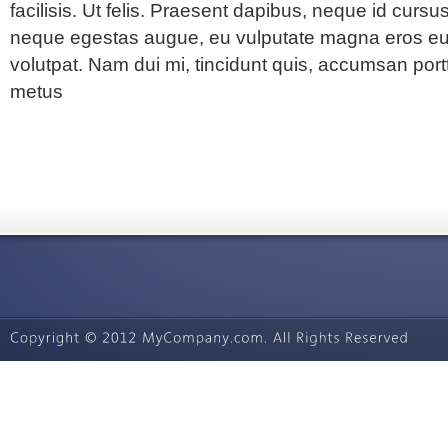
facilisis. Ut felis. Praesent dapibus, neque id cursus
neque egestas augue, eu vulputate magna eros eu 
volutpat. Nam dui mi, tincidunt quis, accumsan porttit
metus